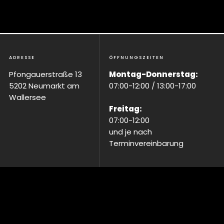
ADRESSE
ÖFFNUNGSZEITEN
Pfongauerstraße 13
Montag-Donnerstag:
5202 Neumarkt am
07:00-12:00 / 13:00-17:00
Wallersee
Freitag:
07:00-12:00
und je nach
Terminvereinbarung