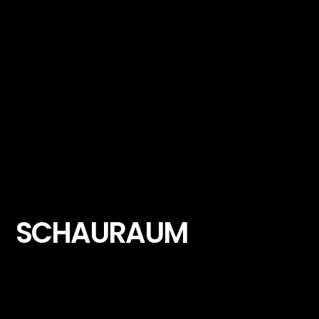
SCHAURAUM