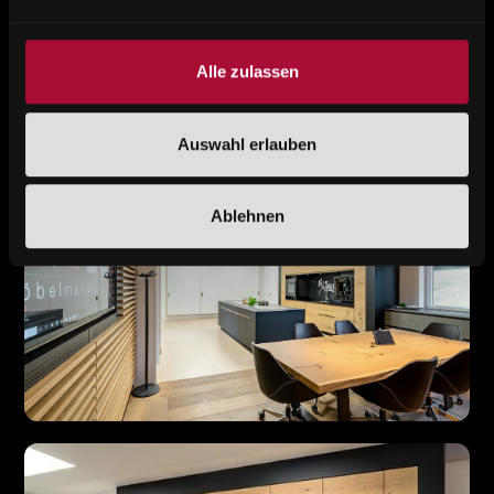
Alle zulassen
Auswahl erlauben
Ablehnen