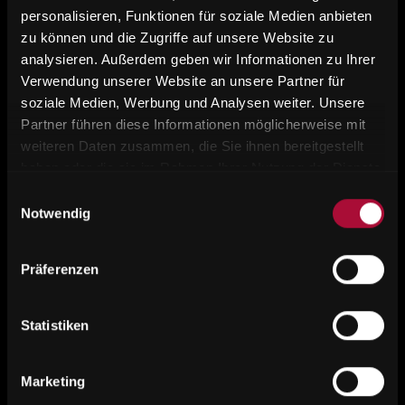
personalisieren, Funktionen für soziale Medien anbieten
zu können und die Zugriffe auf unsere Website zu
analysieren. Außerdem geben wir Informationen zu Ihrer
Verwendung unserer Website an unsere Partner für
soziale Medien, Werbung und Analysen weiter. Unsere
Partner führen diese Informationen möglicherweise mit
weiteren Daten zusammen, die Sie ihnen bereitgestellt
haben oder die sie im Rahmen Ihrer Nutzung der Dienste
gesammelt haben.
Einwilligungsauswahl
Notwendig
Präferenzen
Statistiken
Marketing