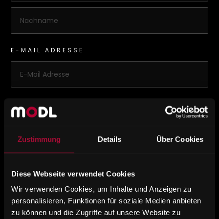
E-MAIL ADRESSE
NACHRICHT
Zustimmung
Details
Über Cookies
Diese Webseite verwendet Cookies
Wir verwenden Cookies, um Inhalte und Anzeigen zu
Mit dem Senden stimme ich der Verarbeitung der
personalisieren, Funktionen für soziale Medien anbieten
von mir angegebenen Daten im Rahmen der
zu können und die Zugriffe auf unsere Website zu