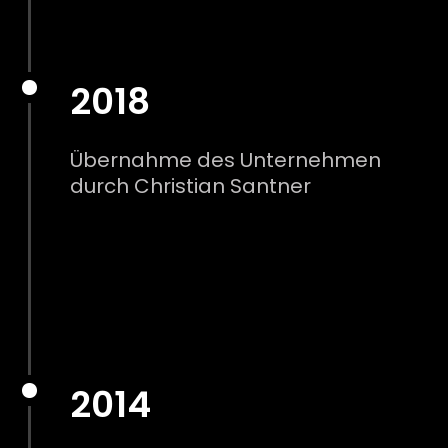
2018
Übernahme des Unternehmen
durch Christian Santner
2014