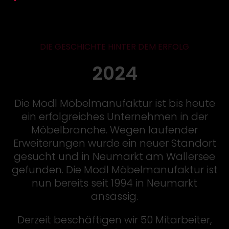
DIE GESCHICHTE HINTER DEM ERFOLG
2024
Die Modl Möbelmanufaktur ist bis heute
ein erfolgreiches Unternehmen in der
Möbelbranche. Wegen laufender
Erweiterungen wurde ein neuer Standort
gesucht und in Neumarkt am Wallersee
gefunden. Die Modl Möbelmanufaktur ist
nun bereits seit 1994 in Neumarkt
ansässig.
Derzeit beschäftigen wir 50 Mitarbeiter,