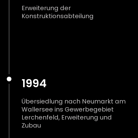
Erweiterung der
Konstruktionsabteilung
1994
Übersiedlung nach Neumarkt am
Wallersee ins Gewerbegebiet
Lerchenfeld, Erweiterung und
Zubau