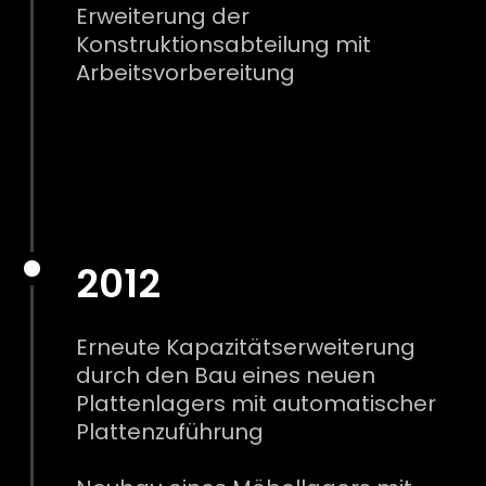
Erweiterung der
Konstruktionsabteilung mit
Arbeitsvorbereitung
2012
Erneute Kapazitätserweiterung
durch den Bau eines neuen
Plattenlagers mit automatischer
Plattenzuführung