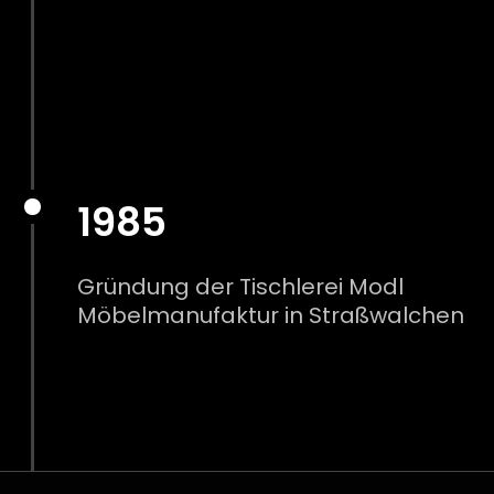
1985
Gründung der Tischlerei Modl
Möbelmanufaktur in Straßwalchen