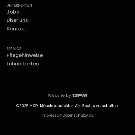
UNTERNEHMEN
Jobs
Über uns
Kontakt
SERVICE
Pflegehinweise
Lohnarbeiten
Website by
13PM
©2025 MODL Möbelmanufaktur. Alle Rechte vorbehalten.
Impressum
Datenschutz
AGB