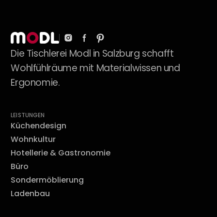
Die Tischlerei Modl in Salzburg schafft
Wohlfühlräume mit Materialwissen und
Ergonomie.
LEISTUNGEN
Küchendesign
Wohnkultur
Hotellerie & Gastronomie
Büro
Sondermöblierung
Ladenbau