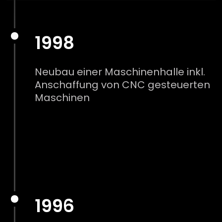
1998
Neubau einer Maschinenhalle inkl.
Anschaffung von CNC gesteuerten
Maschinen
1996