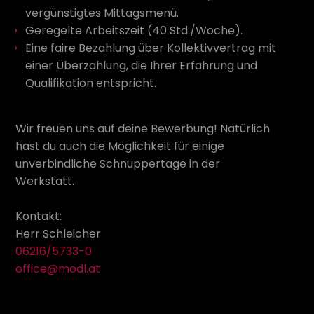
vergünstigtes Mittagsmenü.
Geregelte Arbeitszeit (40 Std./Woche).
Eine faire Bezahlung über Kollektivvertrag mit
einer Überzahlung, die Ihrer Erfahrung und
Qualifikation entspricht.
Wir freuen uns auf deine Bewerbung! Natürlich
hast du auch die Möglichkeit für einige
unverbindliche Schnuppertage in der
Werkstatt.
Kontakt:
Herr Schleicher
06216/5733-0
office@modl.at