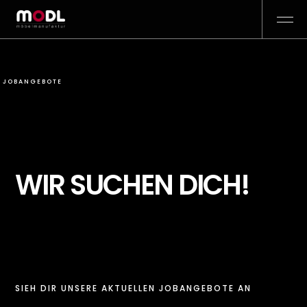
JOBANGEBOTE
WIR SUCHEN DICH!
SIEH DIR UNSERE AKTUELLEN JOBANGEBOTE AN