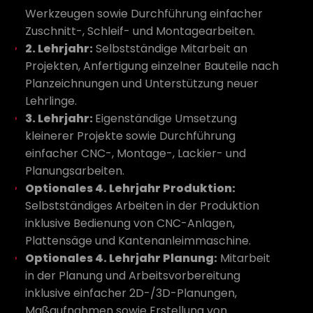
Werkzeugen sowie Durchführung einfacher
Zuschnitt-, Schleif- und Montagearbeiten.
2. Lehrjahr:
Selbstständige Mitarbeit an
Projekten, Anfertigung einzelner Bauteile nach
Planzeichnungen und Unterstützung neuer
Lehrlinge.
3. Lehrjahr:
Eigenständige Umsetzung
kleinerer Projekte sowie Durchführung
einfacher CNC-, Montage-, Lackier- und
Planungsarbeiten.
Optionales 4. Lehrjahr Produktion:
Selbstständiges Arbeiten in der Produktion
inklusive Bedienung von CNC-Anlagen,
Plattensäge und Kantenanleimmaschine.
Optionales 4. Lehrjahr Planung:
Mitarbeit
in der Planung und Arbeitsvorbereitung
inklusive einfacher 2D-/3D-Planungen,
Maßaufnahmen sowie Erstellung von