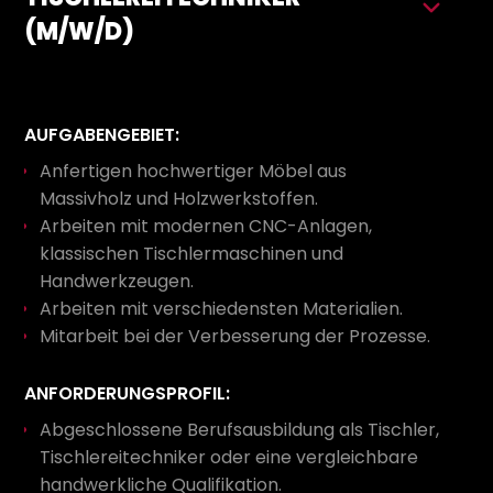
(M/W/D)
AUFGABENGEBIET:
Anfertigen hochwertiger Möbel aus
Massivholz und Holzwerkstoffen.
Arbeiten mit modernen CNC-Anlagen,
klassischen Tischlermaschinen und
Handwerkzeugen.
Arbeiten mit verschiedensten Materialien.
Mitarbeit bei der Verbesserung der Prozesse.
ANFORDERUNGSPROFIL:
Abgeschlossene Berufsausbildung als Tischler,
Tischlereitechniker oder eine vergleichbare
handwerkliche Qualifikation.