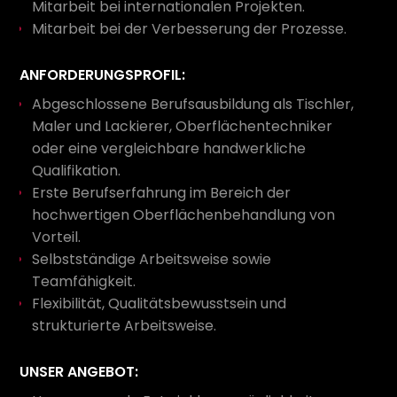
Mitarbeit bei internationalen Projekten.
Mitarbeit bei der Verbesserung der Prozesse.
ANFORDERUNGSPROFIL:
Abgeschlossene Berufsausbildung als Tischler,
Maler und Lackierer, Oberflächentechniker
oder eine vergleichbare handwerkliche
Qualifikation.
Erste Berufserfahrung im Bereich der
hochwertigen Oberflächenbehandlung von
Vorteil.
Selbstständige Arbeitsweise sowie
Teamfähigkeit.
Flexibilität, Qualitätsbewusstsein und
strukturierte Arbeitsweise.
UNSER ANGEBOT: