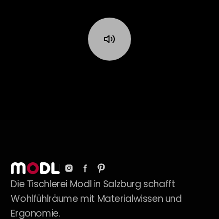
Die Tischlerei Modl in Salzburg schafft
Wohlfühlräume mit Materialwissen und
Ergonomie.