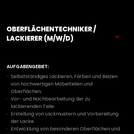
OBERFLÄCHENTECHNIKER /
LACKIERER (M/W/D)
AUFGABENGEBIET:
Selbstständiges Lackieren, Färben und Beizen
von hochwertigen Möbelteilen und
Oberflächen.
Vor- und Nachbearbeitung der zu
lackierenden Teile.
Erstellung von Lackmustern und Vorbereitung
der Lacke.
Entwicklung von besonderen Oberflächen und