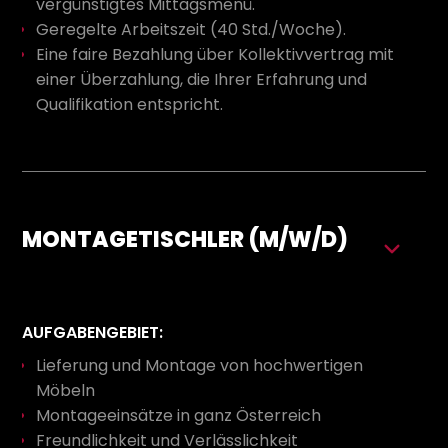
vergünstigtes Mittagsmenü.
Geregelte Arbeitszeit (40 Std./Woche).
Eine faire Bezahlung über Kollektivvertrag mit
einer Überzahlung, die Ihrer Erfahrung und
Qualifikation entspricht.
MONTAGETISCHLER (M/W/D)
AUFGABENGEBIET:
Lieferung und Montage von hochwertigen
Möbeln
Montageeinsätze in ganz Österreich
Freundlichkeit und Verlässlichkeit