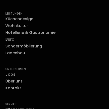
LEISTUNGEN
Küchendesign
Wohnkultur
Hotellerie & Gastronomie
Büro
Sondermöblierung
Ladenbau
UNTERNEHMEN
Jobs
Über uns
Kontakt
SERVICE