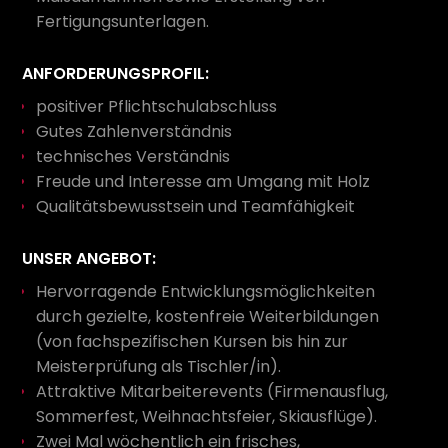
Fertigungsunterlagen.
ANFORDERUNGSPROFIL:
positiver Pflichtschulabschluss
Gutes Zahlenverständnis
technisches Verständnis
Freude und Interesse am Umgang mit Holz
Qualitätsbewusstsein und Teamfähigkeit
UNSER ANGEBOT:
Hervorragende Entwicklungsmöglichkeiten
durch gezielte, kostenfreie Weiterbildungen
(von fachspezifischen Kursen bis hin zur
Meisterprüfung als Tischler/in).
Attraktive Mitarbeiterevents (Firmenausflug,
Sommerfest, Weihnachtsfeier, Skiausflüge).
Zwei Mal wöchentlich ein frisches,