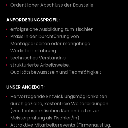
Ordentlicher Abschluss der Baustelle
ANFORDERUNGSPROFIL:
erfolgreiche Ausbildung zum Tischler
Praxis in der Durchführung von
Montagearbeiten oder mehrjährige
Werkstatterfahrung
technisches Verständnis
strukturierte Arbeitsweise,
Qualitätsbewusstsein und Teamfähigkeit
UNSER ANGEBOT:
Hervorragende Entwicklungsmöglichkeiten
durch gezielte, kostenfreie Weiterbildungen
(von fachspezifischen Kursen bis hin zur
Meisterprüfung als Tischler/in).
Attraktive Mitarbeiterevents (Firmenausflug,