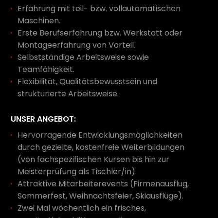
Erfahrung mit teil- bzw. vollautomatischen
Maschinen.
Erste Berufserfahrung bzw. Werkstatt oder
Montageerfahrung von Vorteil.
Selbstständige Arbeitsweise sowie
Teamfähigkeit.
Flexibilität, Qualitätsbewusstsein und
strukturierte Arbeitsweise.
UNSER ANGEBOT:
Hervorragende Entwicklungsmöglichkeiten
durch gezielte, kostenfreie Weiterbildungen
(von fachspezifischen Kursen bis hin zur
Meisterprüfung als Tischler/in).
Attraktive Mitarbeiterevents (Firmenausflug,
Sommerfest, Weihnachtsfeier, Skiausflüge).
Zwei Mal wöchentlich ein frisches,