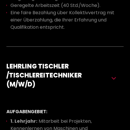
Geregelte Arbeitszeit (40 Std./Woche).
Eine faire Bezahlung über Kollektivvertrag mit
einer Überzahlung, die Ihrer Erfahrung und
Qualifikation entspricht.
LEHRLING TISCHLER
/TISCHLEREITECHNIKER
(M/W/D)
AUFGABENGEBIET:
1. Lehrjahr:
Mitarbeit bei Projekten,
Kennenlernen von Maschinen und