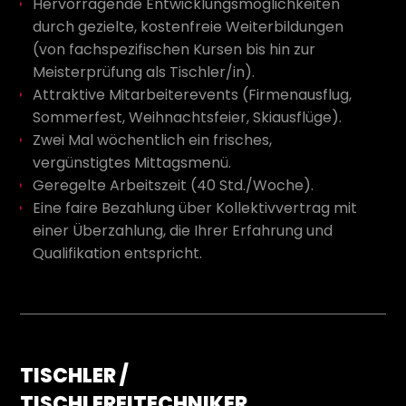
Hervorragende Entwicklungsmöglichkeiten
durch gezielte, kostenfreie Weiterbildungen
(von fachspezifischen Kursen bis hin zur
Meisterprüfung als Tischler/in).
Attraktive Mitarbeiterevents (Firmenausflug,
Sommerfest, Weihnachtsfeier, Skiausflüge).
Zwei Mal wöchentlich ein frisches,
vergünstigtes Mittagsmenü.
Geregelte Arbeitszeit (40 Std./Woche).
Eine faire Bezahlung über Kollektivvertrag mit
einer Überzahlung, die Ihrer Erfahrung und
Qualifikation entspricht.
TISCHLER /
TISCHLEREITECHNIKER