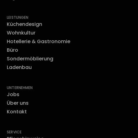
LEISTUNGEN
Küchendesign
Wohnkultur
Hotellerie & Gastronomie
Büro
Sondermöblierung
Ladenbau
UNTERNEHMEN
Jobs
Über uns
Kontakt
SERVICE