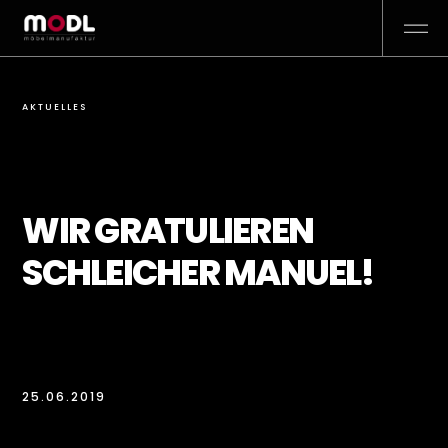
AKTUELLES
WIR GRATULIEREN
SCHLEICHER MANUEL!
25.06.2019