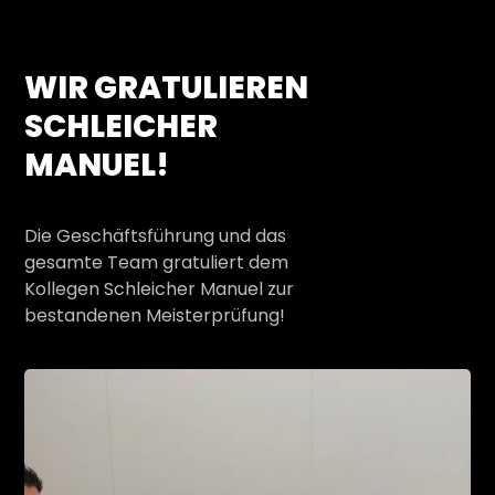
WIR GRATULIEREN
SCHLEICHER
MANUEL!
Die Geschäftsführung und das
gesamte Team gratuliert dem
Kollegen Schleicher Manuel zur
bestandenen Meisterprüfung!