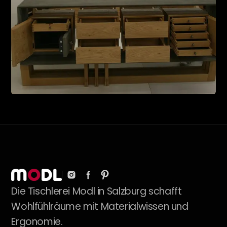
Die Tischlerei Modl in Salzburg schafft
Wohlfühlräume mit Materialwissen und
Ergonomie.