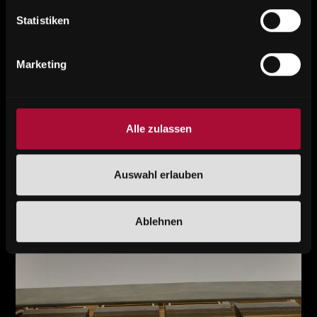
Statistiken
Marketing
Alle zulassen
Auswahl erlauben
Ablehnen