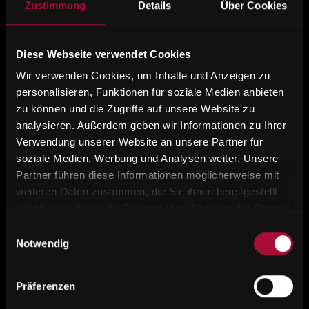
Zustimmung
Details
Über Cookies
Diese Webseite verwendet Cookies
Wir verwenden Cookies, um Inhalte und Anzeigen zu
personalisieren, Funktionen für soziale Medien anbieten
zu können und die Zugriffe auf unsere Website zu
analysieren. Außerdem geben wir Informationen zu Ihrer
Verwendung unserer Website an unsere Partner für
soziale Medien, Werbung und Analysen weiter. Unsere
Partner führen diese Informationen möglicherweise mit
weiteren Daten zusammen, die Sie ihnen bereitgestellt
haben oder die sie im Rahmen Ihrer Nutzung der Dienste
gesammelt haben.
Einwilligungsauswahl
Notwendig
Präferenzen