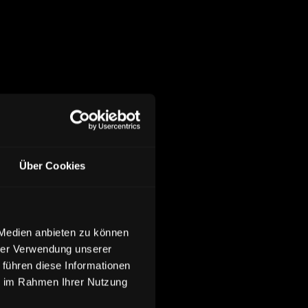
Über Cookies
 Medien anbieten zu können
hrer Verwendung unserer
 führen diese Informationen
ie im Rahmen Ihrer Nutzung