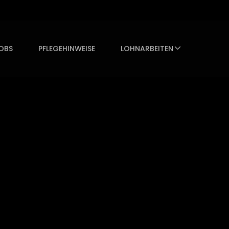
OBS
PFLEGEHINWEISE
LOHNARBEITEN