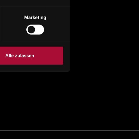
Marketing
Alle zulassen