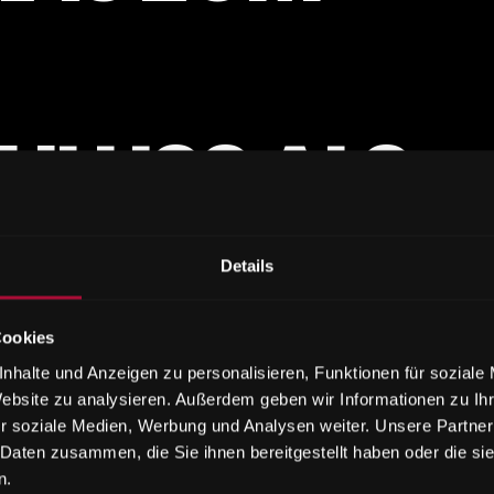
HLUSS ALS
N!
Details
Cookies
nhalte und Anzeigen zu personalisieren, Funktionen für soziale
Website zu analysieren. Außerdem geben wir Informationen zu I
r soziale Medien, Werbung und Analysen weiter. Unsere Partner
 Daten zusammen, die Sie ihnen bereitgestellt haben oder die s
n.