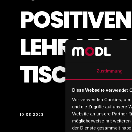
POSITIVEN
LEHRABSC
TISCHLERI
Zustimmung
Diese Webseite verwendet 
Wir verwenden Cookies, um I
und die Zugriffe auf unsere 
Website an unsere Partner fü
10.08.2023
möglicherweise mit weiteren
der Dienste gesammelt habe