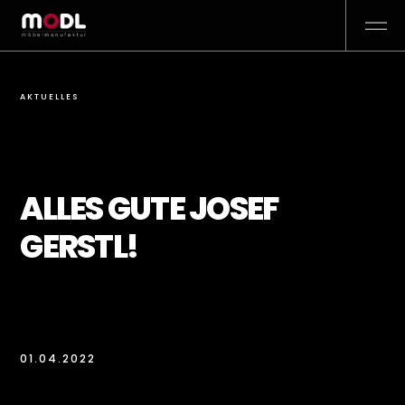
AKTUELLES
ALLES GUTE JOSEF
GERSTL!
01.04.2022